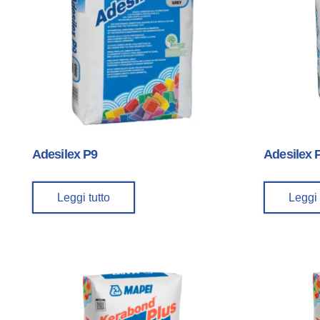
Adesilex P9
Adesilex 
Leggi tutto
Leggi 