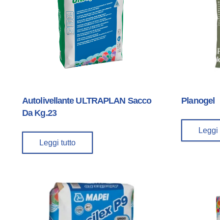
Autolivellante ULTRAPLAN Sacco
Planogel
Da Kg.23
Leggi 
Leggi tutto