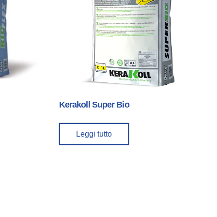
Kerakoll Super Bio
Leggi tutto