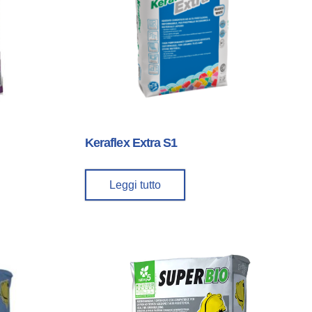
Keraflex Extra S1
Leggi tutto