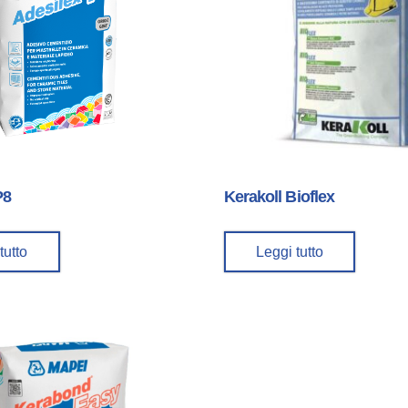
P8
Kerakoll Bioflex
tutto
Leggi tutto