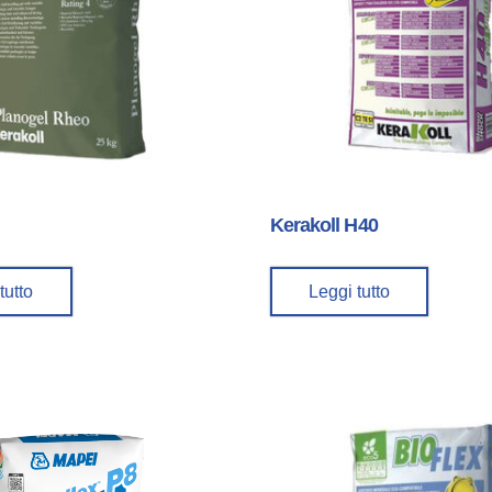
Kerakoll H40
tutto
Leggi tutto