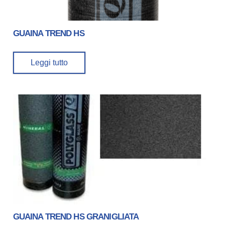
GUAINA TREND HS
Leggi tutto
GUAINA TREND HS GRANIGLIATA