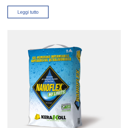
Leggi tutto