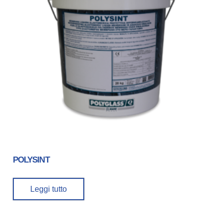
POLYSINT
Leggi tutto