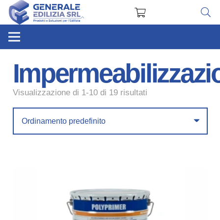
Impermeabilizzazi
Visualizzazione di 1-10 di 19 risultati