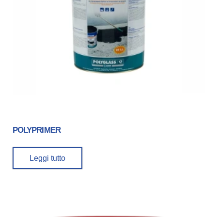
POLYPRIMER
Leggi tutto