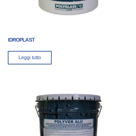
IDROPLAST
Leggi tutto