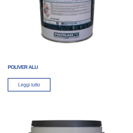
POLIVER ALU
Leggi tutto