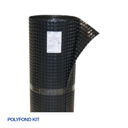
POLYFOND KIT