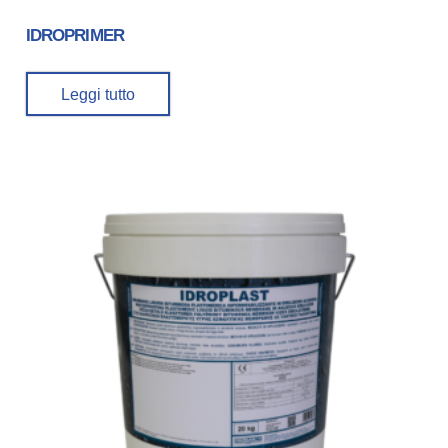
IDROPRIMER
Leggi tutto