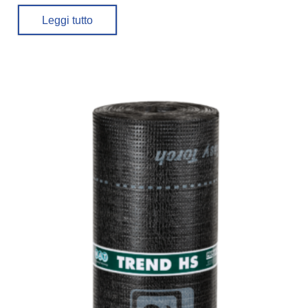
Leggi tutto