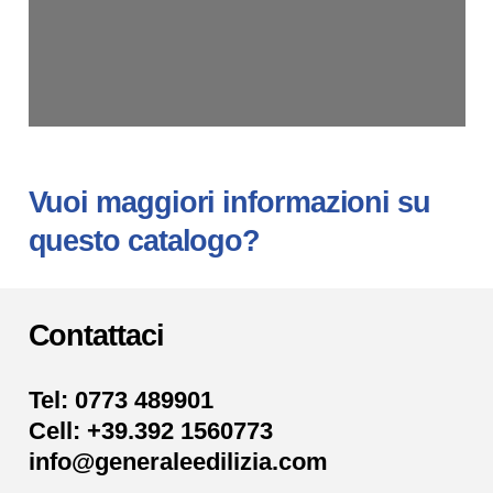
1/56
Vuoi maggiori informazioni su
questo catalogo?
Contattaci
Tel: 0773 489901
Cell: +39.392 1560773
info@generaleedilizia.com