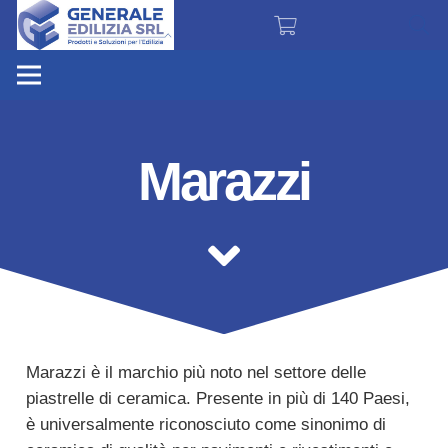
Marazzi
Marazzi è il marchio più noto nel settore delle
piastrelle di ceramica. Presente in più di 140 Paesi,
è universalmente riconosciuto come sinonimo di