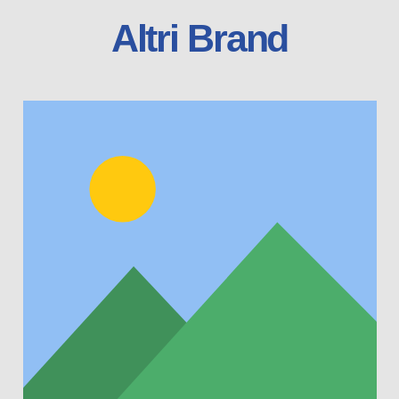
Altri Brand