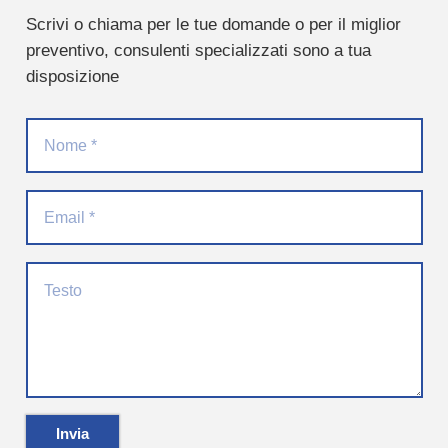
Scrivi o chiama per le tue domande o per il miglior
preventivo, consulenti specializzati sono a tua
disposizione
Invia