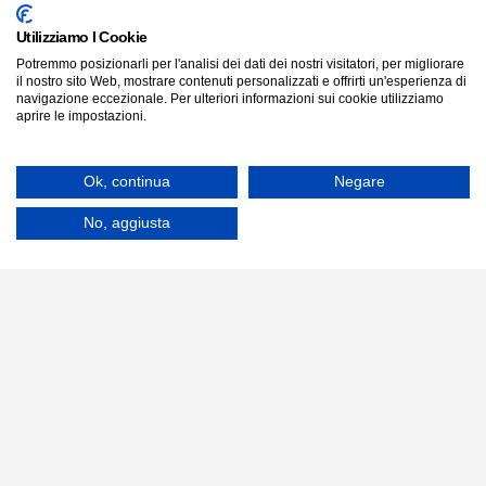
Utilizziamo I Cookie
Potremmo posizionarli per l'analisi dei dati dei nostri visitatori, per migliorare
il nostro sito Web, mostrare contenuti personalizzati e offrirti un'esperienza di
navigazione eccezionale. Per ulteriori informazioni sui cookie utilizziamo
aprire le impostazioni.
Ok, continua
Negare
No, aggiusta