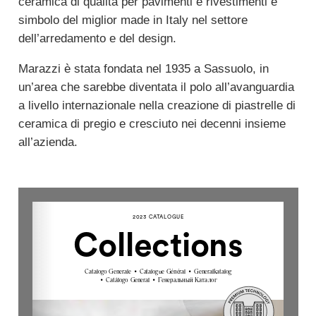
ceramica di qualità per pavimenti e rivestimenti e
simbolo del miglior made in Italy nel settore
dell’arredamento e del design.
Marazzi è stata fondata nel 1935 a Sassuolo, in
un’area che sarebbe diventata il polo all’avanguardia
a livello internazionale nella creazione di piastrelle di
ceramica di pregio e cresciuto nei decenni insieme
all’azienda.