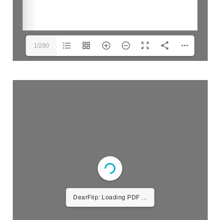
1/280