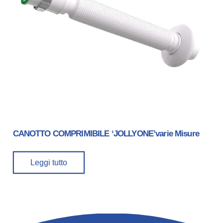
CANOTTO COMPRIMIBILE ‘JOLLYONE’varie Misure
Leggi tutto