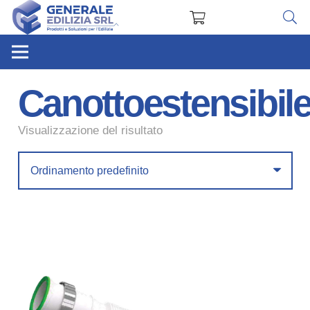
Canottoestensibil
Visualizzazione del risultato