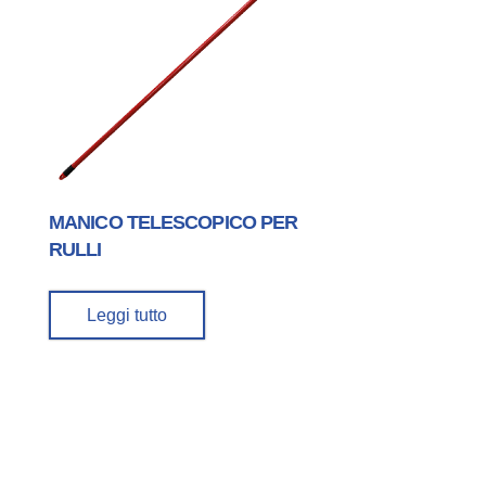
MANICO TELESCOPICO PER
RULLI
Leggi tutto