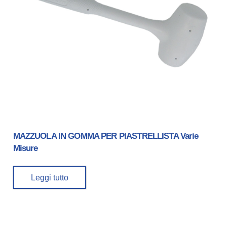
MAZZUOLA IN GOMMA PER PIASTRELLISTA Varie
Misure
Leggi tutto