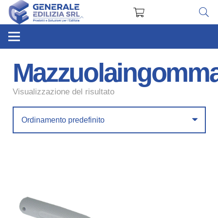
Mazzuolaingomm
Visualizzazione del risultato