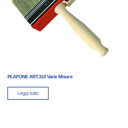
PLAFONE ART.310 Varie Misure
Leggi tutto