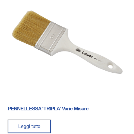
PENNELLESSA ‘TRIPLA’ Varie Misure
Leggi tutto