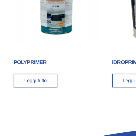
POLYPRIMER
IDROPRI
Leggi tutto
Leggi 