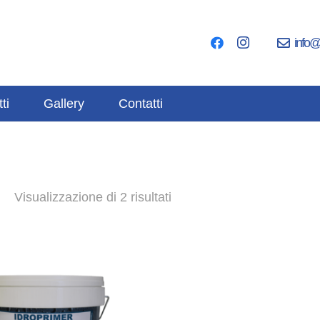
info@
ti
Gallery
Contatti
Visualizzazione di 2 risultati