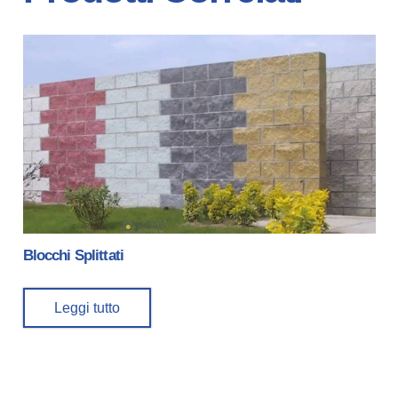
Blocchi Splittati
Leggi tutto