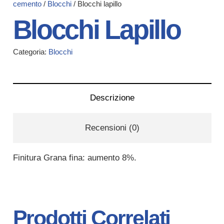
cemento
/
Blocchi
/ Blocchi lapillo
Blocchi Lapillo
Categoria:
Blocchi
Descrizione
Recensioni (0)
Finitura Grana fina: aumento 8%.
Prodotti Correlati