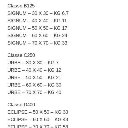
Classe B125
SIGNUM – 30 X 30 – KG 6,7
SIGNUM – 40 X 40 – KG 11
SIGNUM – 50 X 50 – KG 17
SIGNUM – 60 X 60 – KG 24
SIGNUM – 70 X 70 – KG 33
Classe C250
URBE – 30 X 30 – KG 7
URBE – 40 X 40 – KG 12
URBE – 50 X 50 – KG 21
URBE – 60 X 60 – KG 30
URBE – 70 X 70 – KG 40
Classe D400
ECLIPSE – 50 X 50 – KG 30
ECLIPSE – 60 X 60 – KG 43
ECLIPSE – 70 X 70 – KG 58