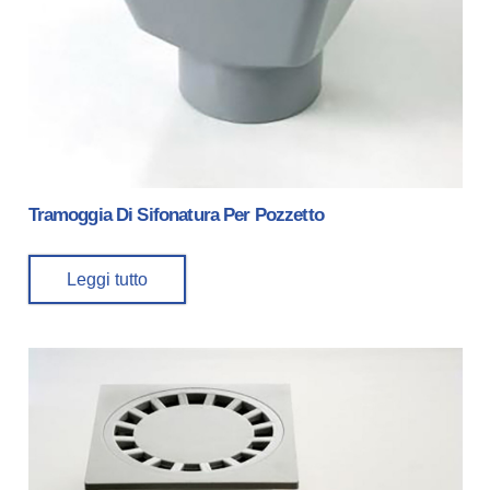
Tramoggia Di Sifonatura Per Pozzetto
Leggi tutto