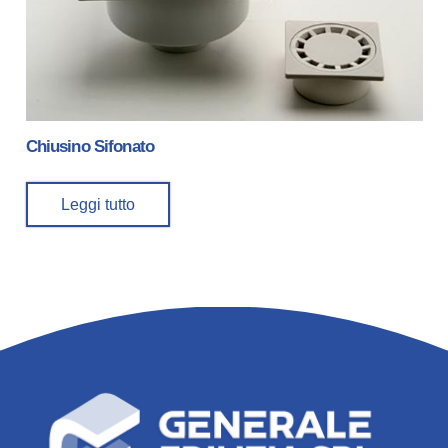
Chiusino Sifonato
Leggi tutto