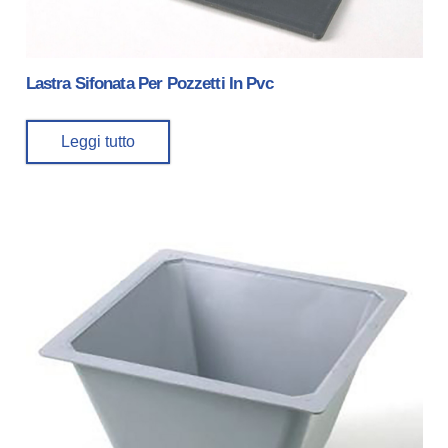
Lastra Sifonata Per Pozzetti In Pvc
Leggi tutto