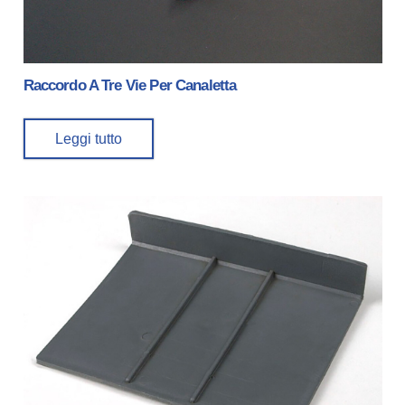
Raccordo A Tre Vie Per Canaletta
Leggi tutto