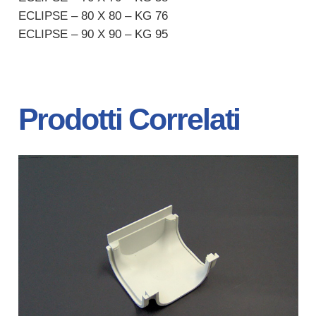
ECLIPSE – 80 X 80 – KG 76
ECLIPSE – 90 X 90 – KG 95
Prodotti Correlati