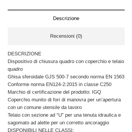
Descrizione
Recensioni (0)
DESCRIZIONE
Dispositivo di chiusura quadro con coperchio e telaio
quadro
Ghisa sferoidale GJS 500-7 secondo norma EN 1563
Conforme norma EN124-2:2015 in classe C250
Marchio di certificazione del prodotto: IGQ
Coperchio munito di fori di manovra per un’apertura
con un comune utensile da lavoro
Telaio con sezione ad “U” per una tenuta idraulica e
sagomato ad alette per un corretto ancoraggio
DISPONIBILI NELLE CLASSI: