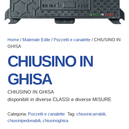
Home
/
Materiale Edile
/
Pozzetti e canalette
/ CHIUSINO IN
GHISA
CHIUSINO IN
GHISA
CHIUSINO IN GHISA
disponibili in diverse CLASSI e diverse MISURE
Categoria:
Pozzetti e canalette
Tag:
chiusinicarrabili
,
chiusinipedonabili
,
chiusinoghisa