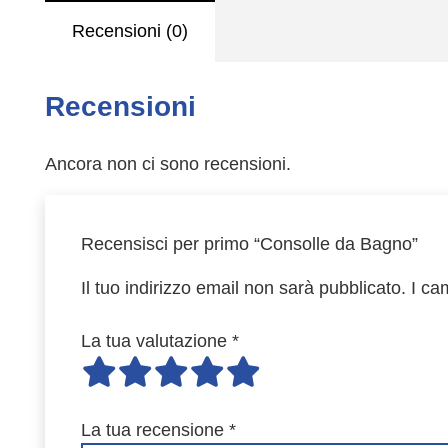
Recensioni (0)
Recensioni
Ancora non ci sono recensioni.
Recensisci per primo “Consolle da Bagno”
Il tuo indirizzo email non sarà pubblicato.
I ca
La tua valutazione
*
La tua recensione
*