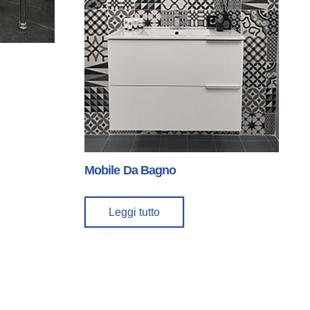
Mobile Da Bagno
Leggi tutto