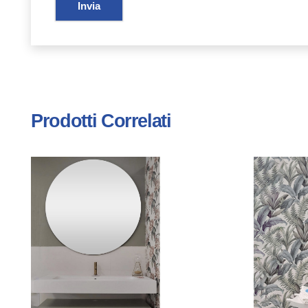
Prodotti Correlati