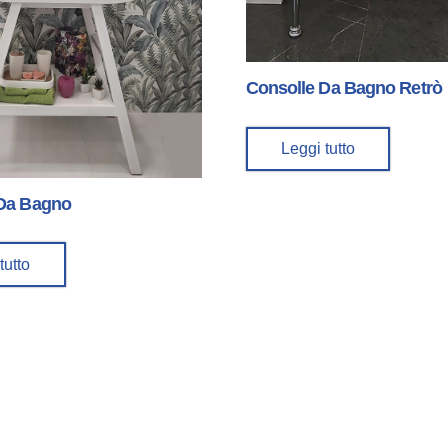
Consolle Da Bagno Retrò
Leggi tutto
 Da Bagno
tutto