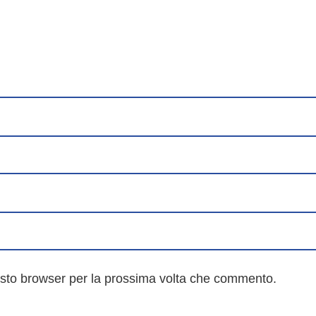
esto browser per la prossima volta che commento.