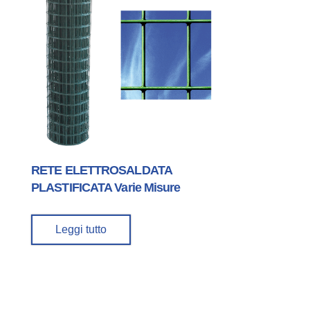
RETE ELETTROSALDATA
PLASTIFICATA Varie Misure
Leggi tutto