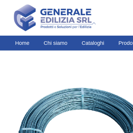
Home
Chi siamo
Cataloghi
Prodot