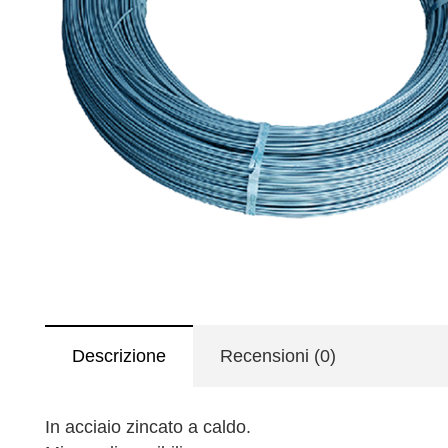
Descrizione
Recensioni (0)
In acciaio zincato a caldo.