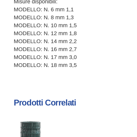
Misure disponibili:
MODELLO: N. 6 mm 1,1
MODELLO: N. 8 mm 1,3
MODELLO: N. 10 mm 1,5
MODELLO: N. 12 mm 1,8
MODELLO: N. 14 mm 2,2
MODELLO: N. 16 mm 2,7
MODELLO: N. 17 mm 3,0
MODELLO: N. 18 mm 3,5
Prodotti Correlati