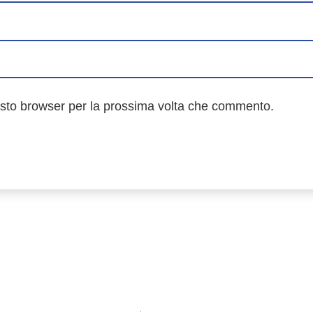
esto browser per la prossima volta che commento.