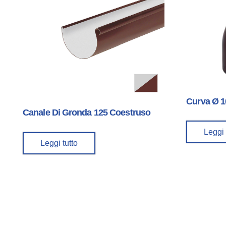
Curva Ø 1
Canale Di Gronda 125 Coestruso
Leggi 
Leggi tutto