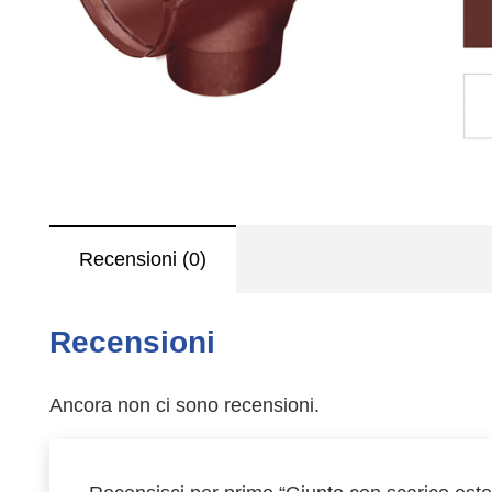
Recensioni (0)
Recensioni
Ancora non ci sono recensioni.