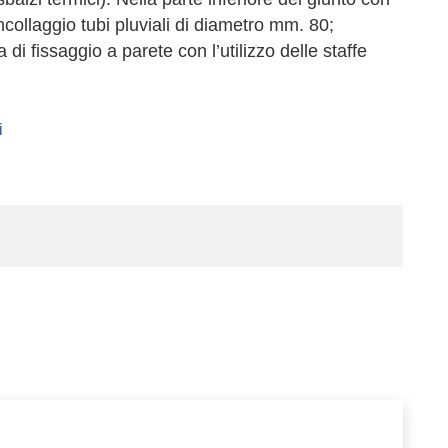
collaggio tubi pluviali di diametro mm. 80;
a di fissaggio a parete con l’utilizzo delle staffe
i