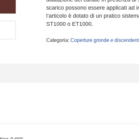
scarico possono essere applicati ad in
l’articolo è dotato di un pratico sistem
ST1000 o ET1000.
Categoria:
Coperture gronde e discendent