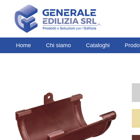
Home
Chi siamo
Cataloghi
Prodot