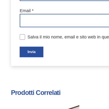
Email
*
Salva il mio nome, email e sito web in qu
Prodotti Correlati