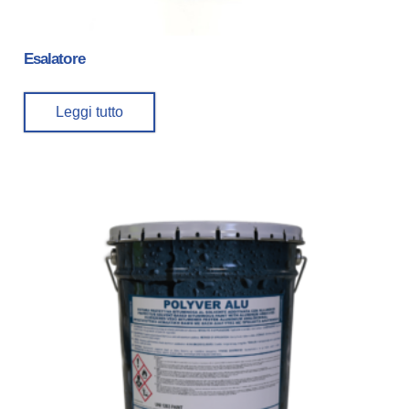
Esalatore
Leggi tutto