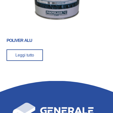
POLIVER ALU
Leggi tutto