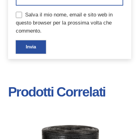
Salva il mio nome, email e sito web in
questo browser per la prossima volta che
commento.
Prodotti Correlati