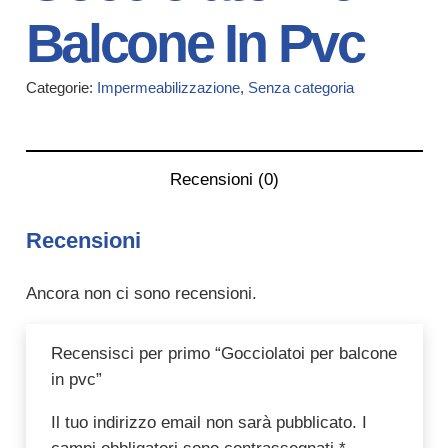
Balcone In Pvc
Categorie:
Impermeabilizzazione
,
Senza categoria
Recensioni (0)
Recensioni
Ancora non ci sono recensioni.
Recensisci per primo “Gocciolatoi per balcone
in pvc”
Il tuo indirizzo email non sarà pubblicato.
I