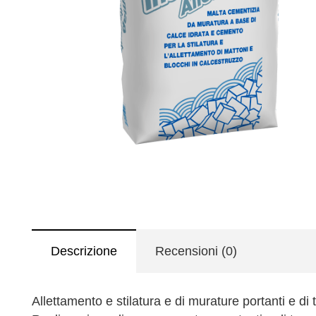
Descrizione
Recensioni (0)
Allettamento e stilatura e di murature portanti e di 