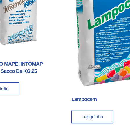
O MAPEI INTOMAP
 Sacco Da KG.25
tutto
Lampocem
Leggi tutto