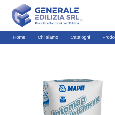
Home
Chi siamo
Cataloghi
Prodot