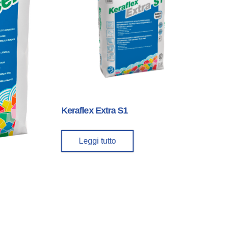
Keraflex Extra S1
Leggi tutto