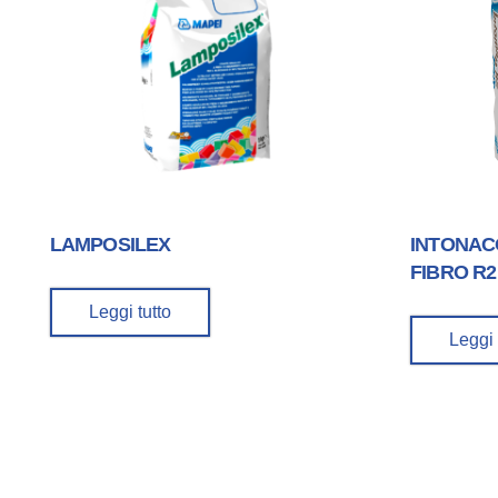
LAMPOSILEX
INTONAC
FIBRO R2
Leggi tutto
Leggi 