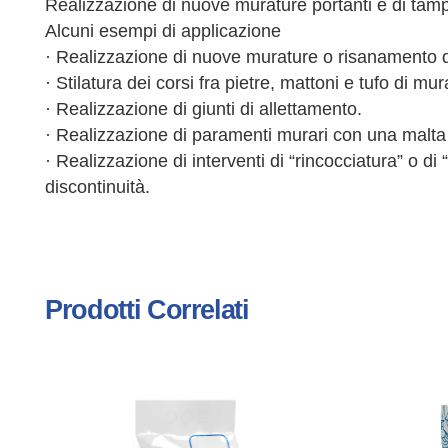
Realizzazione di nuove murature portanti e di tamp
Alcuni esempi di applicazione
· Realizzazione di nuove murature o risanamento di
· Stilatura dei corsi fra pietre, mattoni e tufo di mur
· Realizzazione di giunti di allettamento.
· Realizzazione di paramenti murari con una malta
· Realizzazione di interventi di “rincocciatura” o d
discontinuità.
Prodotti Correlati