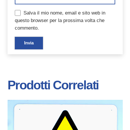
Salva il mio nome, email e sito web in
questo browser per la prossima volta che
commento.
Prodotti Correlati