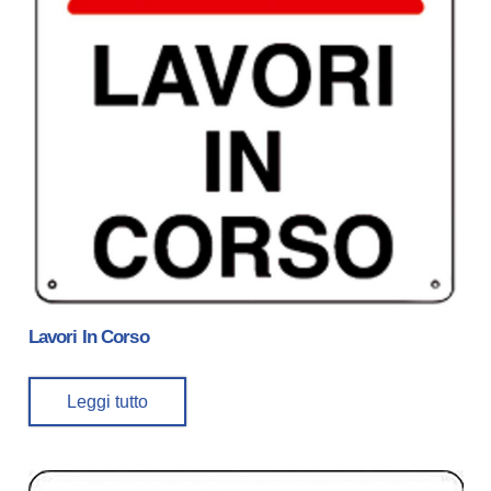
Lavori In Corso
Leggi tutto