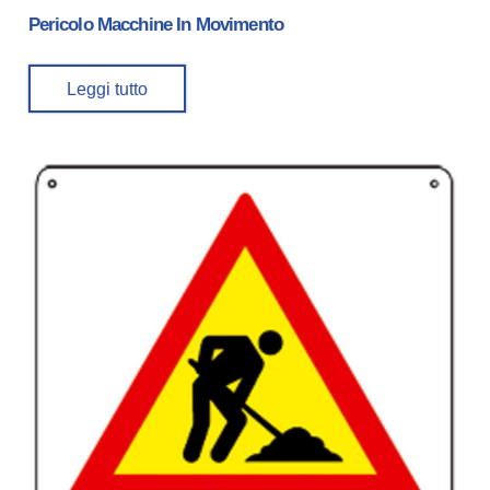
Pericolo Macchine In Movimento
Leggi tutto