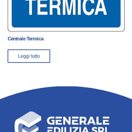
Centrale Termica
Leggi tutto