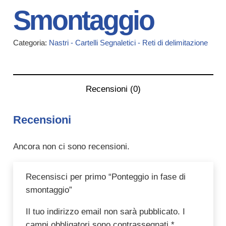
Smontaggio
Categoria:
Nastri - Cartelli Segnaletici - Reti di delimitazione
Recensioni (0)
Recensioni
Ancora non ci sono recensioni.
Recensisci per primo “Ponteggio in fase di
smontaggio”
Il tuo indirizzo email non sarà pubblicato.
I
campi obbligatori sono contrassegnati
*