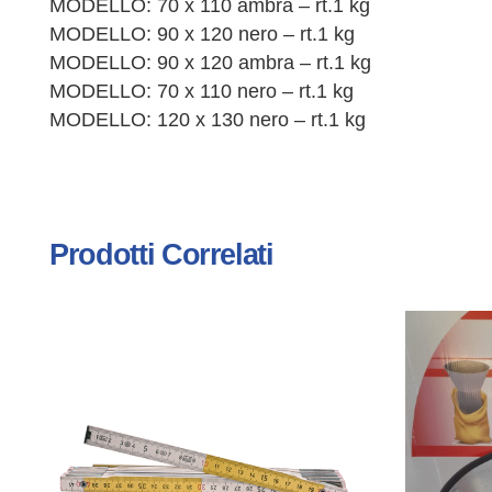
MODELLO: 70 x 110 ambra – rt.1 kg
MODELLO: 90 x 120 nero – rt.1 kg
MODELLO: 90 x 120 ambra – rt.1 kg
MODELLO: 70 x 110 nero – rt.1 kg
MODELLO: 120 x 130 nero – rt.1 kg
Prodotti Correlati