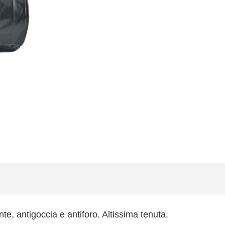
nte, antigoccia e antiforo. Altissima tenuta.