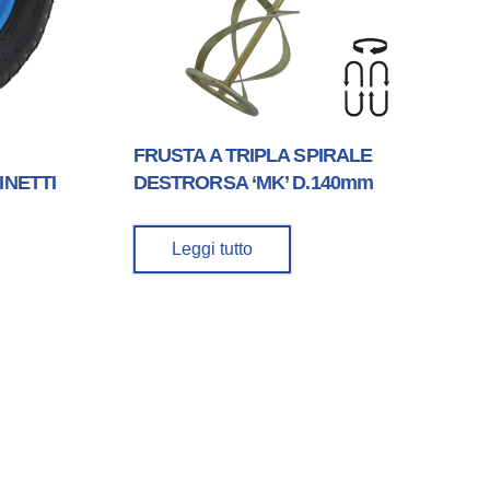
FRUSTA A TRIPLA SPIRALE
INETTI
DESTRORSA ‘MK’ D.140mm
Leggi tutto