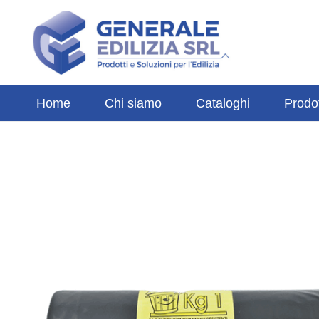
Home
Chi siamo
Cataloghi
Prodot