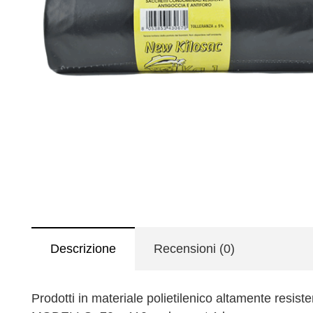
Descrizione
Recensioni (0)
Prodotti in materiale polietilenico altamente resiste