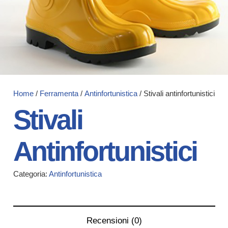
Home
/
Ferramenta
/
Antinfortunistica
/ Stivali antinfortunistici
Stivali
Antinfortunistici
Categoria:
Antinfortunistica
Recensioni (0)