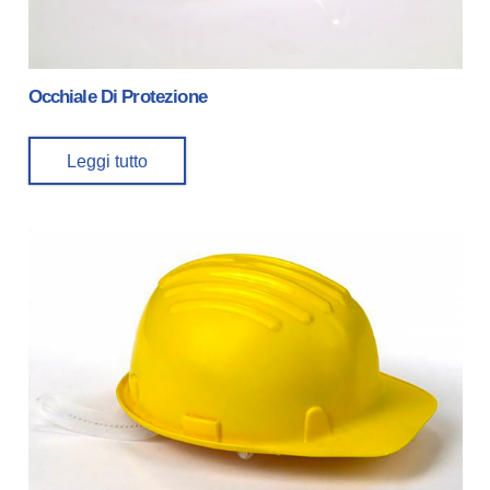
Occhiale Di Protezione
Leggi tutto