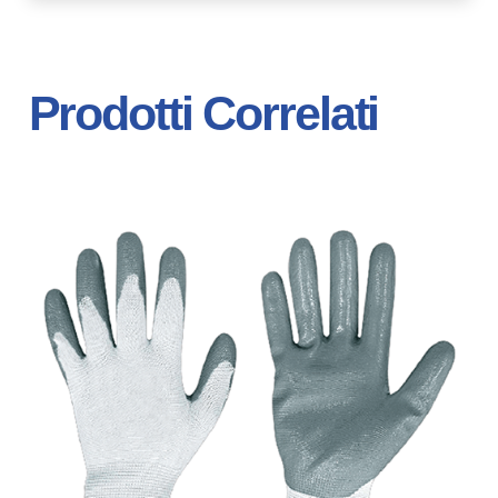
Prodotti Correlati