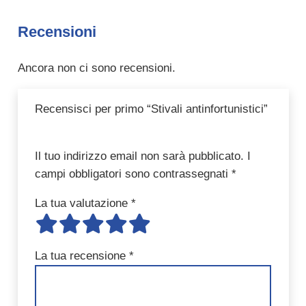
Recensioni
Ancora non ci sono recensioni.
Recensisci per primo “Stivali antinfortunistici”
Il tuo indirizzo email non sarà pubblicato.
I
campi obbligatori sono contrassegnati
*
La tua valutazione
*
La tua recensione
*