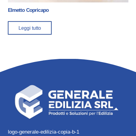
Elmetto Copricapo
Leggi tutto
logo-generale-edilizia-copia-b-1