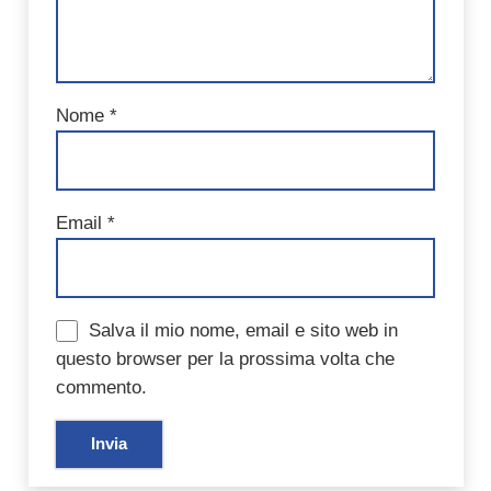
Nome
*
Email
*
Salva il mio nome, email e sito web in
questo browser per la prossima volta che
commento.