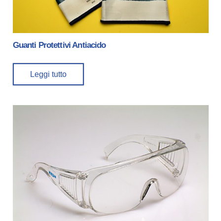
Guanti Protettivi Antiacido
Leggi tutto