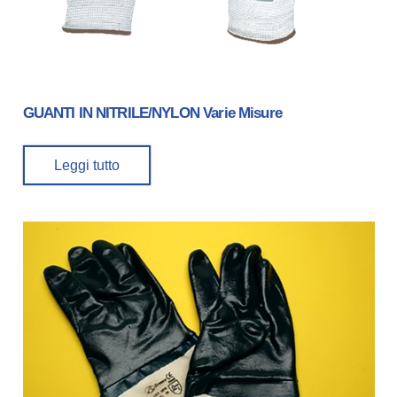
GUANTI IN NITRILE/NYLON Varie Misure
Leggi tutto