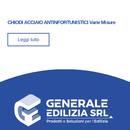
CHIODI ACCIAIO ANTINFORTUNISTICI Varie Misure
Leggi tutto