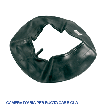
CAMERA D’ARIA PER RUOTA CARRIOLA