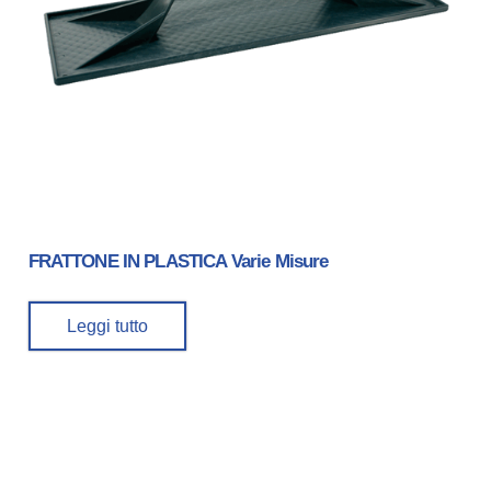
FRATTONE IN PLASTICA Varie Misure
Leggi tutto