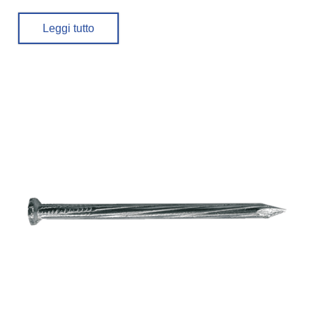
Leggi tutto