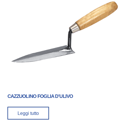
CAZZUOLINO FOGLIA D’ULIVO
Leggi tutto