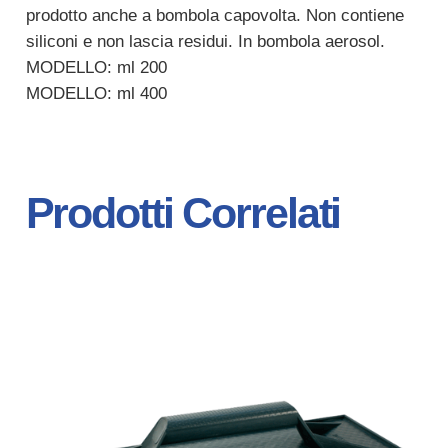
prodotto anche a bombola capovolta. Non contiene
siliconi e non lascia residui. In bombola aerosol.
MODELLO: ml 200
MODELLO: ml 400
Prodotti Correlati